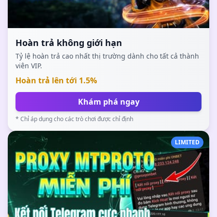
Hoàn trả không giới hạn
Tỷ lệ hoàn trả cao nhất thị trường dành cho tất cả thành
viên VIP.
Hoàn trả lên tới 1.5%
Khám phá ngay
* Chỉ áp dụng cho các trò chơi được chỉ định
LIMITED