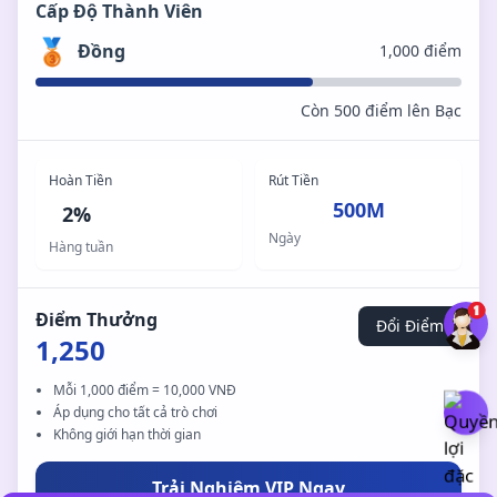
Cấp Độ Thành Viên
🥉
Đồng
1,000 điểm
Còn 500 điểm lên Bạc
Hoàn Tiền
Rút Tiền
500M
2%
Ngày
Hàng tuần
Điểm Thưởng
Đổi Điểm
1,250
Mỗi 1,000 điểm = 10,000 VNĐ
Áp dụng cho tất cả trò chơi
Không giới hạn thời gian
Trải Nghiệm VIP Ngay