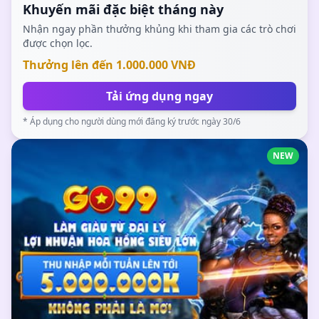
Khuyến mãi đặc biệt tháng này
Nhận ngay phần thưởng khủng khi tham gia các trò chơi
được chọn lọc.
Thưởng lên đến 1.000.000 VNĐ
Tải ứng dụng ngay
* Áp dụng cho người dùng mới đăng ký trước ngày 30/6
NEW